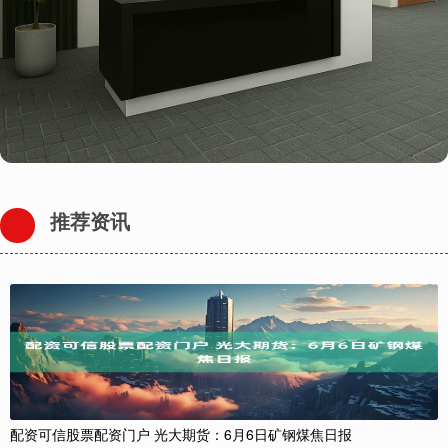
推荐资讯
配资可信股票配资门户 光大期货：6月6日矿钢煤焦日报