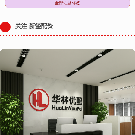
全部话题标签
关注 新玺配资