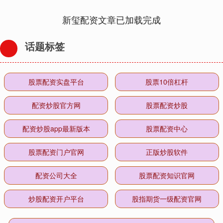
新玺配资文章已加载完成
话题标签
股票配资实盘平台
股票10倍杠杆
配资炒股官方网
股票配资炒股
配资炒股app最新版本
股票配资中心
股票配资门户官网
正版炒股软件
配资公司大全
股票配资知识官网
炒股配资开户平台
股指期货一级配资官网