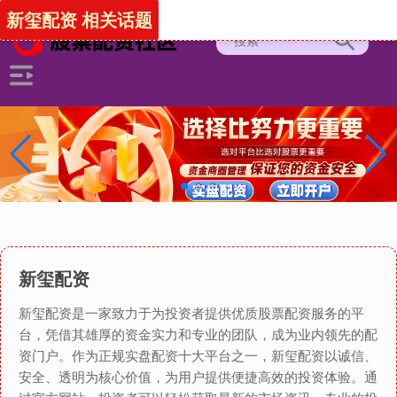
新玺配资 相关话题
新玺配资
新玺配资是一家致力于为投资者提供优质股票配资服务的平
台，凭借其雄厚的资金实力和专业的团队，成为业内领先的配
资门户。作为正规实盘配资十大平台之一，新玺配资以诚信、
安全、透明为核心价值，为用户提供便捷高效的投资体验。通