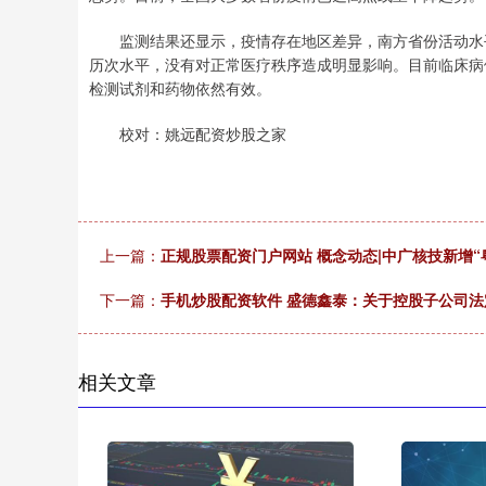
监测结果还显示，疫情存在地区差异，南方省份活动水平
历次水平，没有对正常医疗秩序造成明显影响。目前临床病例主
检测试剂和药物依然有效。
校对：姚远配资炒股之家
上一篇：
正规股票配资门户网站 概念动态|中广核技新增“
下一篇：
手机炒股配资软件 盛德鑫泰：关于控股子公司
相关文章