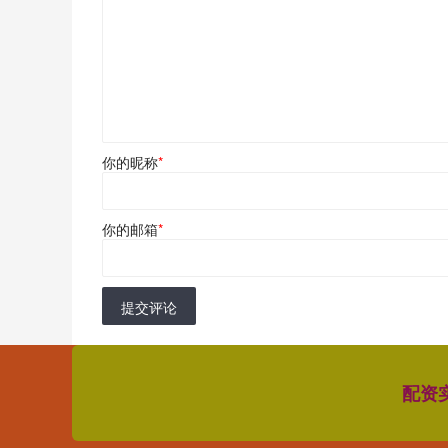
你的昵称
*
你的邮箱
*
提交评论
配资