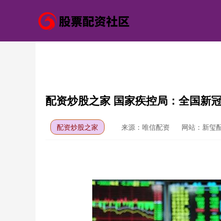
配资炒股之家 国家疾控局：全国新
配资炒股之家
来源：唯信配资
网站：新玺