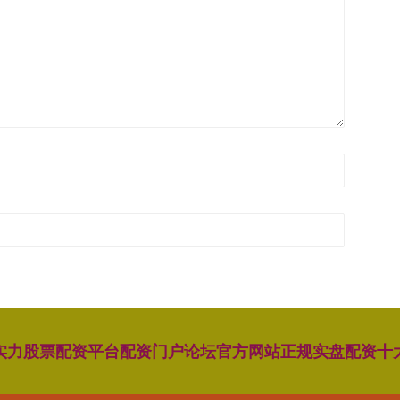
实力股票配资平台
配资门户论坛官方网站
正规实盘配资十