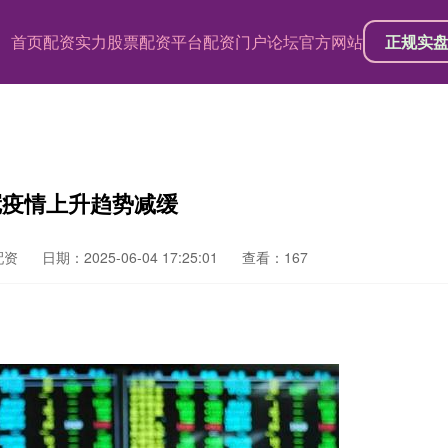
首页
配资实力股票配资平台
配资门户论坛官方网站
正规实
冠疫情上升趋势减缓
配资
日期：2025-06-04 17:25:01
查看：167